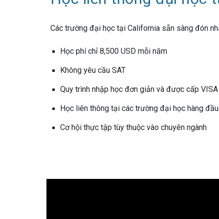
Các trường đại học tại California sẵn sàng đón nh
Học phí chỉ 8,500 USD mỗi năm
Không yêu cầu SAT
Quy trình nhập học đơn giản và được cấp VIS
Học liên thông tại các trường đại học hàng đầu 
Cơ hội thực tập tùy thuộc vào chuyên ngành