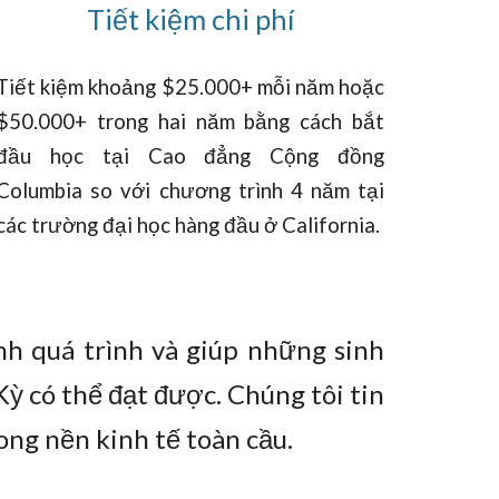
Tiết kiệm chi phí
Tiết kiệm khoảng $25.000+ mỗi năm hoặc
$50.000+ trong hai năm bằng cách bắt
đầu học tại Cao đẳng Cộng đồng
Columbia so với chương trình 4 năm tại
các trường đại học hàng đầu ở California.
h quá trình và giúp những sinh
ỳ có thể đạt được. Chúng tôi tin
ng nền kinh tế toàn cầu.