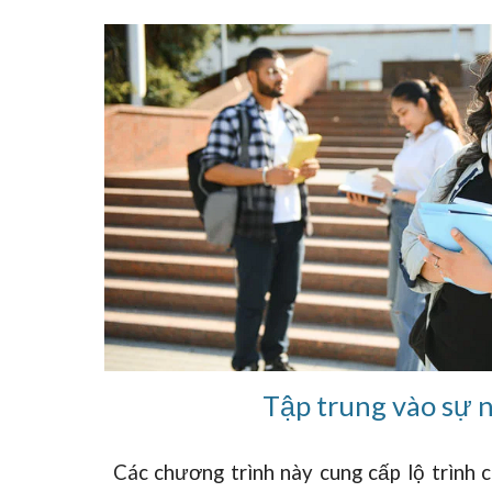
Tập trung vào sự 
Các chương trình này cung cấp lộ trình 