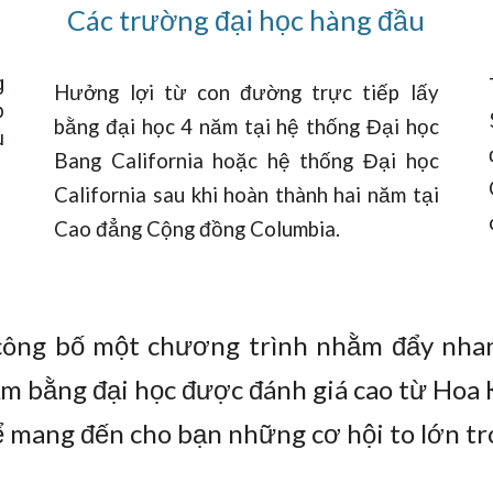
Các trường đại học hàng đầu
g
Hưởng lợi từ con đường trực tiếp lấy
p
bằng đại học 4 năm tại hệ thống Đại học
u
Bang California hoặc hệ thống Đại học
California sau khi hoàn thành hai năm tại
Cao đẳng Cộng đồng Columbia.
công bố một chương trình nhằm đẩy nhan
 bằng đại học được đánh giá cao từ Hoa K
 mang đến cho bạn những cơ hội to lớn tro