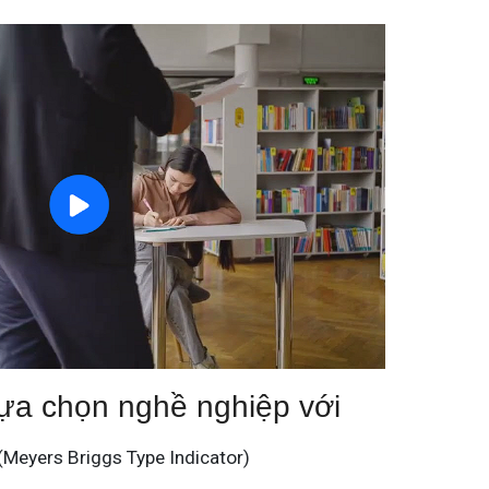
ựa chọn nghề nghiệp với
(Meyers Briggs Type Indicator)