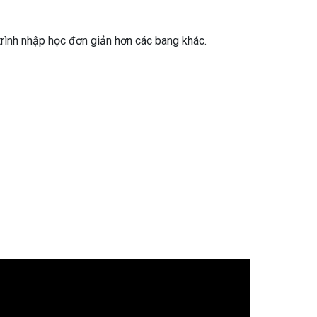
 trình nhập học đơn giản hơn các bang khác.