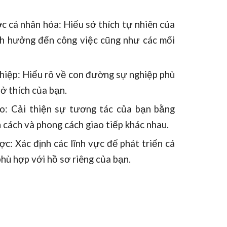
ợc cá nhân hóa: Hiểu sở thích tự nhiên của
nh hưởng đến công việc cũng như các mối
ghiệp: Hiểu rõ về con đường sự nghiệp phù
ở thích của bạn.
o: Cải thiện sự tương tác của bạn bằng
h cách và phong cách giao tiếp khác nhau.
c: Xác định các lĩnh vực để phát triển cá
hù hợp với hồ sơ riêng của bạn.