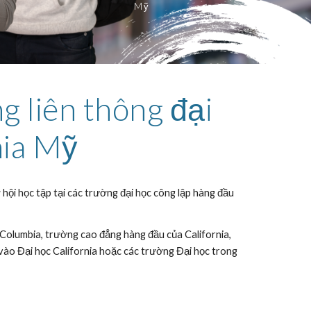
Mỹ
g liên thông đại
rnia Mỹ
ơ hội học tập tại các trường đại học công lập hàng đầu
Columbia, trường cao đẳng hàng đầu của California,
vào Đại học California hoặc các trường Đại học trong